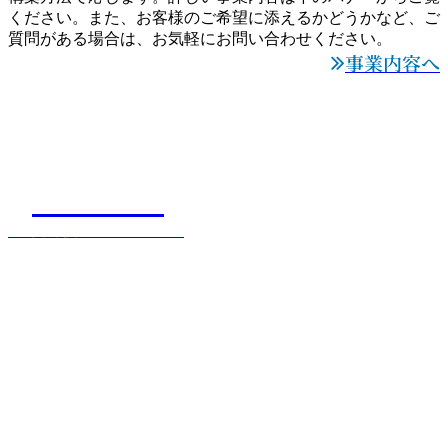
ください。また、お客様のご希望に添えるかどうかなど、ご
質問がある場合は、お気軽にお問い合わせください。
事業内容へ

WORKS

工事実績はこちらから