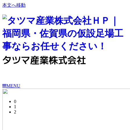
本文へ移動
タツマ産業株式会社
MENU
0
1
2