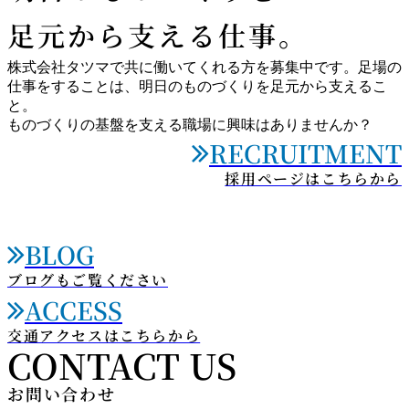
足元から支える仕事。
株式会社タツマで共に働いてくれる方を募集中です。足場の
仕事をすることは、明日のものづくりを足元から支えるこ
と。
ものづくりの基盤を支える職場に興味はありませんか？
RECRUITMENT

採用ページはこちらから
BLOG

ブログもご覧ください
ACCESS

交通アクセスはこちらから
CONTACT US
お問い合わせ