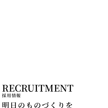
RECRUITMENT
採用情報
明日のものづくりを