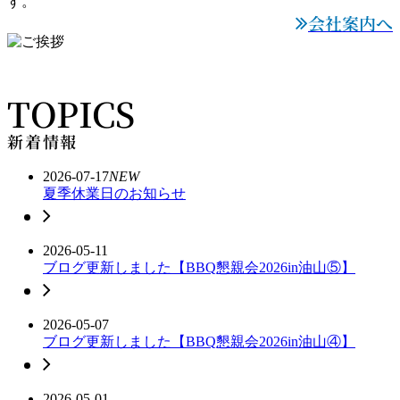
す。
会社案内へ

TOPICS
新着情報
2026-07-17
NEW
夏季休業日のお知らせ
2026-05-11
ブログ更新しました【BBQ懇親会2026in油山⑤】
2026-05-07
ブログ更新しました【BBQ懇親会2026in油山④】
2026-05-01