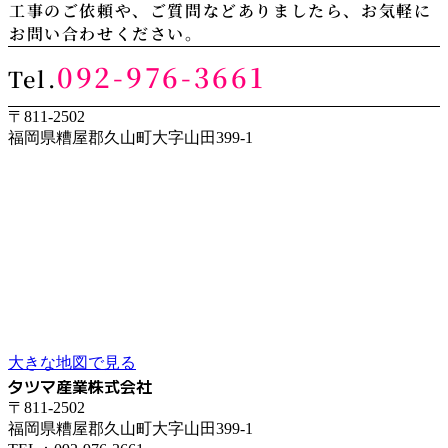
工事のご依頼や、ご質問などありましたら、お気軽に
お問い合わせください。
092-976-3661
Tel.
〒811-2502
福岡県糟屋郡久山町大字山田399-1
大きな地図で見る
タツマ産業株式会社
〒811-2502
福岡県糟屋郡久山町大字山田399-1