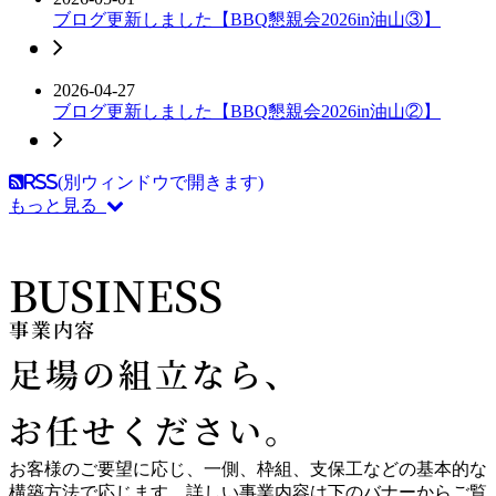
ブログ更新しました【BBQ懇親会2026in油山③】
2026-04-27
ブログ更新しました【BBQ懇親会2026in油山②】
RSS(別ウィンドウで開きます)
もっと見る
BUSINESS
事業内容
足場の組立なら、
お任せください。
お客様のご要望に応じ、一側、枠組、支保工などの基本的な
構築方法で応じます。詳しい事業内容は下のバナーからご覧